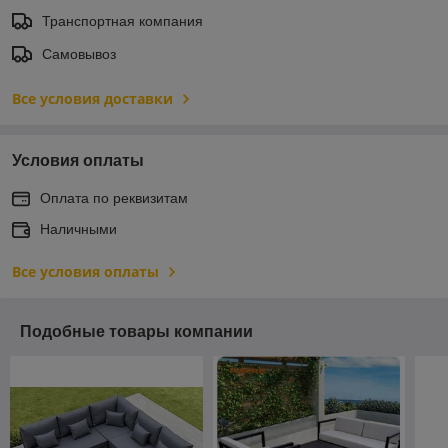
Транспортная компания
Самовывоз
Все условия доставки
Условия оплаты
Оплата по реквизитам
Наличными
Все условия оплаты
Подобные товары компании