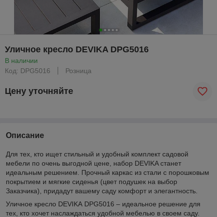
Уличное кресло DEVIKA DPG5016
В наличии
Код: DPG5016
Розница
Цену уточняйте
Описание
Для тех, кто ищет стильный и удобный комплект садовой
мебели по очень выгодной цене, набор DEVIKA станет
идеальным решением. Прочный каркас из стали с порошковым
покрытием и мягкие сиденья (цвет подушек на выбор
Заказчика), придадут вашему саду комфорт и элегантность.
Уличное кресло DEVIKA DPG5016 – идеальное решение для
тех, кто хочет наслаждаться удобной мебелью в своем саду.