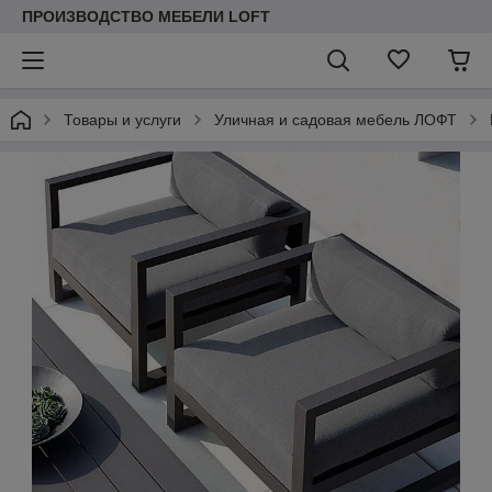
ПРОИЗВОДСТВО МЕБЕЛИ LOFT
Товары и услуги
Уличная и садовая мебель ЛОФТ