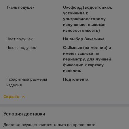
Ткань подушек
Оксфорд (водостойкая,
устойчива к
ультрафиолетовому
излучению, высокая
износостойкость)
Цвет подушек
На выбор Заказчика.
Чехлы подушек
Съёмные (на молнии) и
имеют завязки по
периметру, для лучшей
фиксации к каркасу
изделия.
Габаритные размеры
Под клиента.
изделия
Скрыть
Условия доставки
Доставка осуществляется только по предоплате.