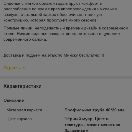
Сиденья с мягкой обивкой гарантируют комфорт и
расслабление во время времяпрепровождения на свежем
воздухе, а стальной каркас обеспечивает прочную
конструкцию, которая прослужит много сезонов.
Прямые линии, неподвластный времени дизайн в современном
стиле. Низкие сиденья создают дополнительное ощущение
современного салона.
Доставка и подъем на этаж по Минску бесплатно!!!!
Скрыть
Характеристики
Описание
Материал каркаса
Профильная труба 40*20 мм.
Цвет каркаса
Чёрный муар. Цвет и
текстура - может меняться
Заказчиком.