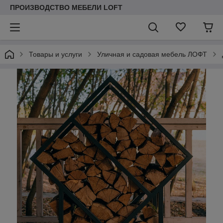
ПРОИЗВОДСТВО МЕБЕЛИ LOFT
Товары и услуги
Уличная и садовая мебель ЛОФТ