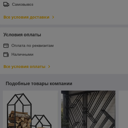
Самовывоз
Все условия доставки
Условия оплаты
Оплата по реквизитам
Наличными
Все условия оплаты
Подобные товары компании