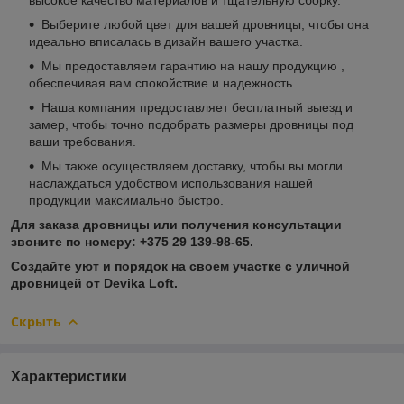
Выберите любой цвет для вашей дровницы, чтобы она
идеально вписалась в дизайн вашего участка.
Мы предоставляем гарантию на нашу продукцию ,
обеспечивая вам спокойствие и надежность.
Наша компания предоставляет бесплатный выезд и
замер, чтобы точно подобрать размеры дровницы под
ваши требования.
Мы также осуществляем доставку, чтобы вы могли
наслаждаться удобством использования нашей
продукции максимально быстро.
Для заказа дровницы или получения консультации
звоните по номеру: +375 29
139-98-65.
Создайте уют и порядок на своем участке с уличной
дровницей от Devika Loft.
Скрыть
Характеристики