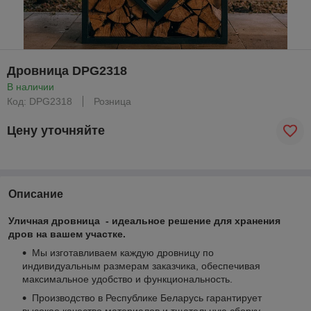
Дровница DPG2318
В наличии
Код: DPG2318
Розница
Цену уточняйте
Описание
Уличная дровница - идеальное решение для хранения
дров на вашем участке.
Мы изготавливаем каждую дровницу по
индивидуальным размерам заказчика, обеспечивая
максимальное удобство и функциональность.
Производство в Республике Беларусь гарантирует
высокое качество материалов и тщательную сборку.