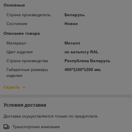
Основные
Страна производитель
Беларусь
Состояние
Новое
Описание товара
Материал :
Металл
Цвет изделия
по каталогу RAL
Страна производства
Республика Беларусь
Габаритные размеры
400*1100*1200 мм.
изделия
Скрыть
Условия доставки
Доставка осуществляется только по предоплате.
Транспортная компания