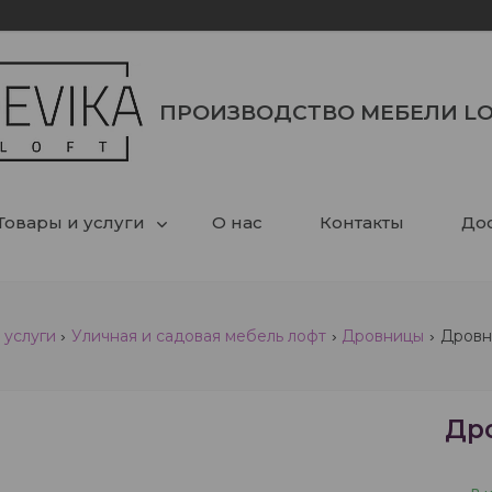
ПРОИЗВОДСТВО МЕБЕЛИ LO
Товары и услуги
О нас
Контакты
Дос
 услуги
Уличная и садовая мебель лофт
Дровницы
Дровн
Др