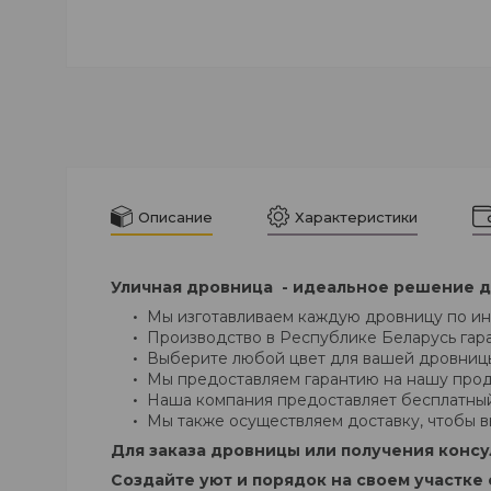
Описание
Характеристики
Уличная дровница - идеальное решение дл
Мы изготавливаем каждую дровницу по ин
Производство в Республике Беларусь гара
Выберите любой цвет для вашей дровницы,
Мы предоставляем гарантию на нашу прод
Наша компания предоставляет бесплатный
Мы также осуществляем доставку, чтобы 
Для заказа дровницы или получения консул
Создайте уют и порядок на своем участке 