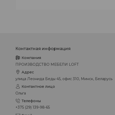
ПРОИЗВОДСТВО МЕБЕЛИ LOFT
улица Леонида Беды 45, офис 310, Минск, Беларусь
Ольга
+375 (29) 139-98-65