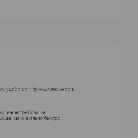
ое удобство и функциональность.
од ваши требования.
укции максимально быстро.