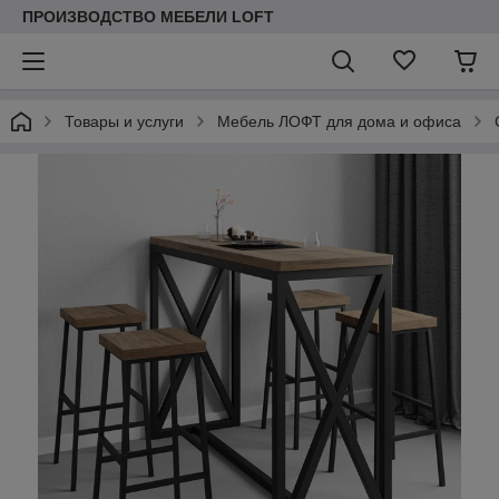
ПРОИЗВОДСТВО МЕБЕЛИ LOFT
Товары и услуги
Мебель ЛОФТ для дома и офиса