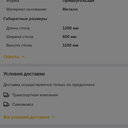
Форма
Прямоугольная
Материал основания
Металл
Габаритные размеры
Длина стола
1200 мм
Ширина стола
600 мм
Высота стола
1100 мм
Скрыть
Условия доставки
Доставка осуществляется только по предоплате.
Транспортная компания
Самовывоз
Все условия доставки