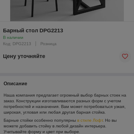
Барный стол DPG2213
В наличии
Код: DPG2213
Розница
Цену уточняйте
Описание
Наша компания предлагает огромный выбор барных стоек на
заказ. Конструкции изготавливаются разных форм с учетом
потребностей и назначения. Вам может потребоваться узкая,
широкая, угловая или любая другая барная стойка.
Барные стойки особенно популярны
в стиле Лофт
. Но вы
можете добавить стойку в любой дизайн интерьера.
Учитывайте форму и цвет при выборе.