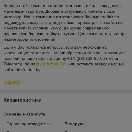
Барная стойка уместна в кафе, магазине, в большом доме и
маленькой квартире. Добавьте актуальную мебель в свой
интерьер. Наша компания изготавливает барные стойки по
индивидуальному заказу под любые параметры. На сайте вы
можете купить угловую, узкую, широкую современную
деревянную барную стойку на кухню. Цена зависит от размера
и материала изготовления.
Если у Вас появились вопросы, или вам необходима
консультация относительно приобретения товара – позвоните
нам или напишите по телефону +375(29) 139-98-65 ( Viber,
Telegram), почта
by.loft@mail.ru
или оставьте заявку у нас на
сайте devika-loft.by .
Скрыть
Характеристики
Основные атрибуты
Страна производитель
Беларусь