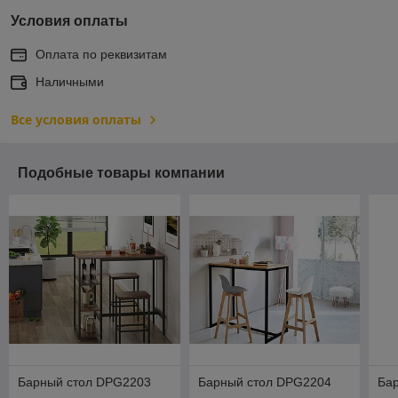
Условия оплаты
Оплата по реквизитам
Наличными
Все условия оплаты
Подобные товары компании
Барный стол DPG2203
Барный стол DPG2204
Ба