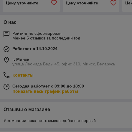
Цену уточняйте
Цену уточняйте
Це
О нас
Рейтинг не сформирован
Менее 5 отзывов за последний год
Работает с 14.10.2024
г. Минск
улица Леонида Беды 45, офис 310, Минск, Беларусь
Контакты
Сегодня работает с 09:00 до 18:00
Показать весь график работы
Отзывы о магазине
У компании пока нет отзывов, добавьте первый