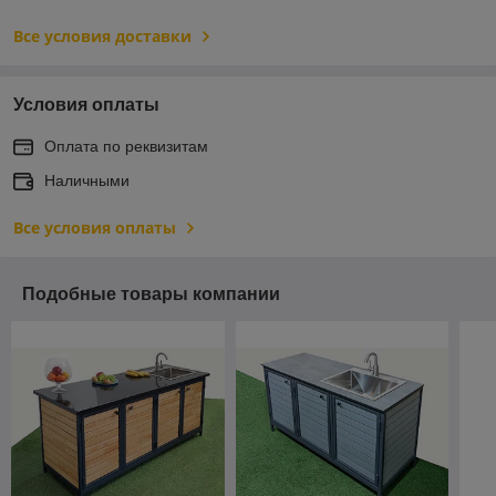
Все условия доставки
Условия оплаты
Оплата по реквизитам
Наличными
Все условия оплаты
Подобные товары компании