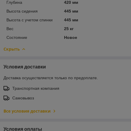
Глубина
420 мм
Высота сидения
445 мм
Высота с учетом спинки
445 мм
Вес
25 кг
Состояние
Новое
Скрыть
Условия доставки
Доставка осуществляется только по предоплате.
Транспортная компания
Самовывоз
Все условия доставки
Условия оплаты