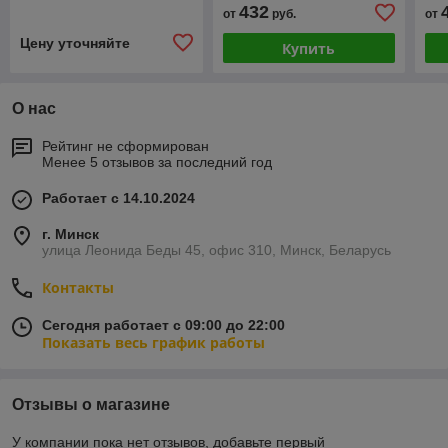
432
от
руб.
от
Цену уточняйте
Купить
О нас
Рейтинг не сформирован
Менее 5 отзывов за последний год
Работает с 14.10.2024
г. Минск
улица Леонида Беды 45, офис 310, Минск, Беларусь
Контакты
Сегодня работает с 09:00 до 22:00
Показать весь график работы
Отзывы о магазине
У компании пока нет отзывов, добавьте первый