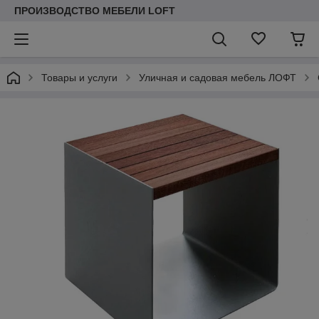
ПРОИЗВОДСТВО МЕБЕЛИ LOFT
Товары и услуги
Уличная и садовая мебель ЛОФТ