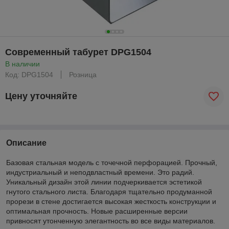
Современный табурет DPG1504
В наличии
Код: DPG1504
Розница
Цену уточняйте
Описание
Базовая стальная модель с точечной перфорацией. Прочный,
индустриальный и неподвластный времени. Это радий.
Уникальный дизайн этой линии подчеркивается эстетикой
гнутого стального листа. Благодаря тщательно продуманной
прорези в стене достигается высокая жесткость конструкции и
оптимальная прочность. Новые расширенные версии
привносят утонченную элегантность во все виды материалов.