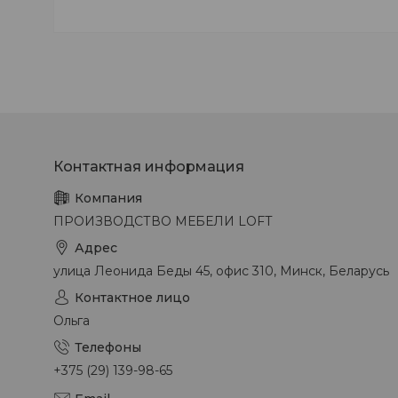
ПРОИЗВОДСТВО МЕБЕЛИ LOFT
улица Леонида Беды 45, офис 310, Минск, Беларусь
Ольга
+375 (29) 139-98-65