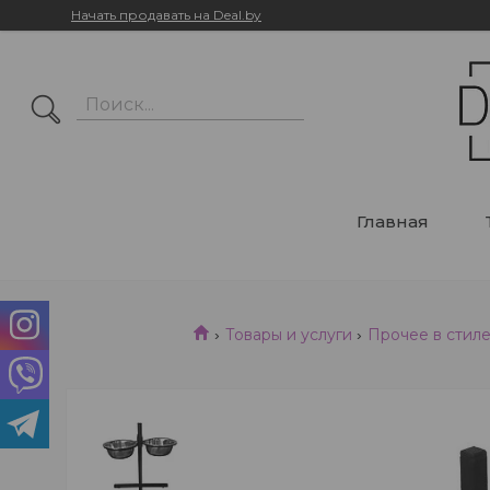
Начать продавать на Deal.by
Главная
Товары и услуги
Прочее в стиле