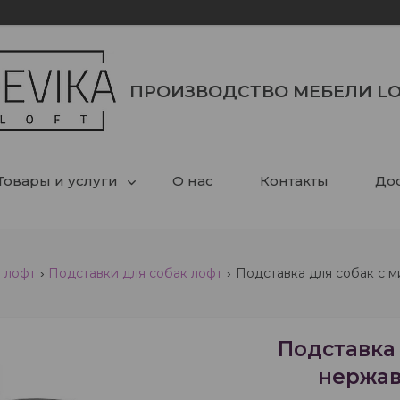
ПРОИЗВОДСТВО МЕБЕЛИ LO
Товары и услуги
О нас
Контакты
Дос
 лофт
Подставки для собак лофт
Подставка для собак с 
Подставка 
нержав