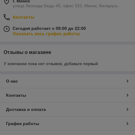
г. Минск
улица Леонида Беды 45, офис 310, Минск, Беларусь
Контакты
Сегодня работает с 09:00 до 22:00
Показать весь график работы
Отзывы о магазине
У компании пока нет отзывов, добавьте первый
О нас
Контакты
Доставка и оплата
График работы