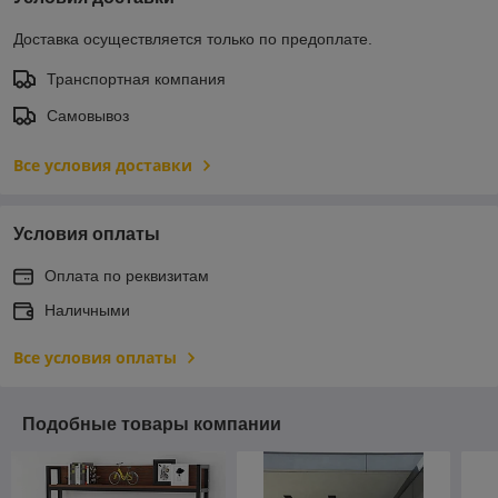
Доставка осуществляется только по предоплате.
Транспортная компания
Самовывоз
Все условия доставки
Условия оплаты
Оплата по реквизитам
Наличными
Все условия оплаты
Подобные товары компании