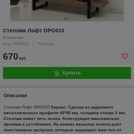
Стеллаж Лофт DPG910
В наличии
Код: DPG910
Розница
670
руб.
Купить
Описание
Стеллаж Лофт DPG910
Каркас:
Сделан из надежного
металлического профиля 40*40 мм, толщина стенки 2 мм.
Стеллаж имеет пять полок. Конструкция максимально
прочная и устойчивая. На ножках вешалки используют
пластиковые заглушки, которые защищают ваш пол от