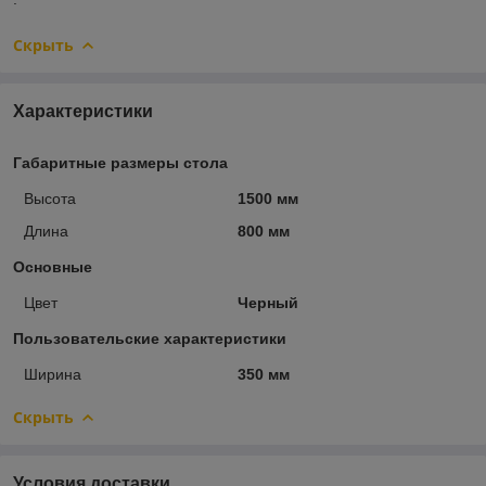
Скрыть
Характеристики
Габаритные размеры стола
Высота
1500 мм
Длина
800 мм
Основные
Цвет
Черный
Пользовательские характеристики
Ширина
350 мм
Скрыть
Условия доставки