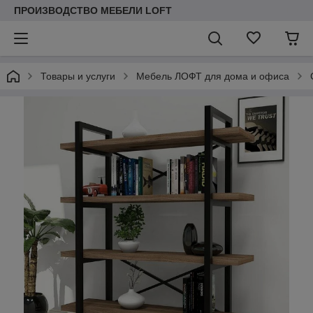
ПРОИЗВОДСТВО МЕБЕЛИ LOFT
Товары и услуги
Мебель ЛОФТ для дома и офиса