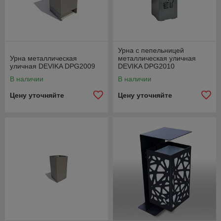
Урна с пепельницей
Урна металлическая
металлическая уличная
уличная DEVIKA DPG2009
DEVIKA DPG2010
В наличии
В наличии
Цену уточняйте
Цену уточняйте