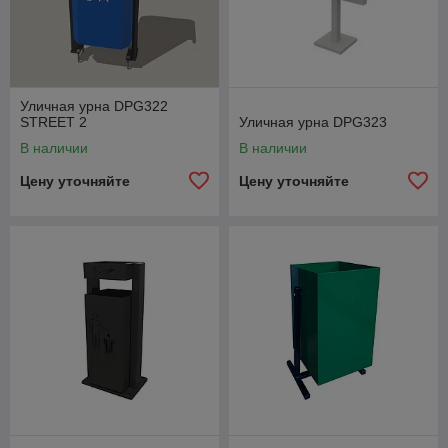
Уличная урна DPG322
STREET 2
Уличная урна DPG323
В наличии
В наличии
Цену уточняйте
Цену уточняйте