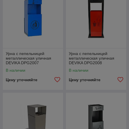
Урна с пепельницей
Урна с пепельницей
металлическая уличная
металлическая уличная
DEVIKA DPG2007
DEVIKA DPG2008
В наличии
В наличии
Цену уточняйте
Цену уточняйте