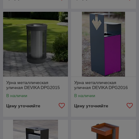
Урна металлическая
Урна металлическая
уличная DEVIKA DPG2015
уличная DEVIKA DPG2016
В наличии
В наличии
Цену уточняйте
Цену уточняйте