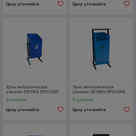
Цену уточняйте
Цену уточняйте
Урна металлическая
Урна металлическая
уличная DEVIKA DPG2005
уличная DEVIKA DPG2006
В наличии
В наличии
Цену уточняйте
Цену уточняйте