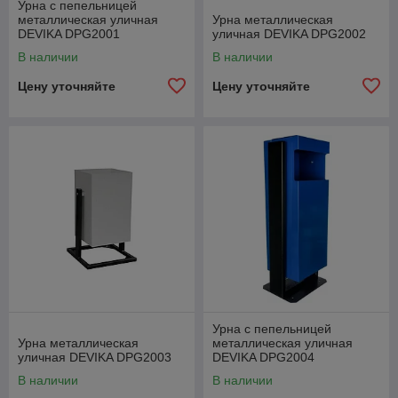
Урна с пепельницей
металлическая уличная
Урна металлическая
DEVIKA DPG2001
уличная DEVIKA DPG2002
В наличии
В наличии
Цену уточняйте
Цену уточняйте
Урна с пепельницей
Урна металлическая
металлическая уличная
уличная DEVIKA DPG2003
DEVIKA DPG2004
В наличии
В наличии