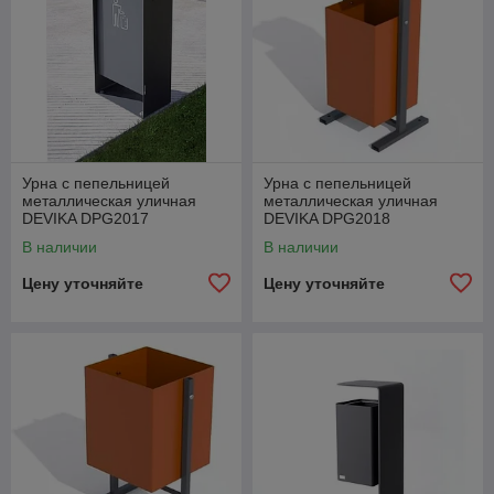
Урна с пепельницей
Урна с пепельницей
металлическая уличная
металлическая уличная
DEVIKA DPG2017
DEVIKA DPG2018
В наличии
В наличии
Цену уточняйте
Цену уточняйте