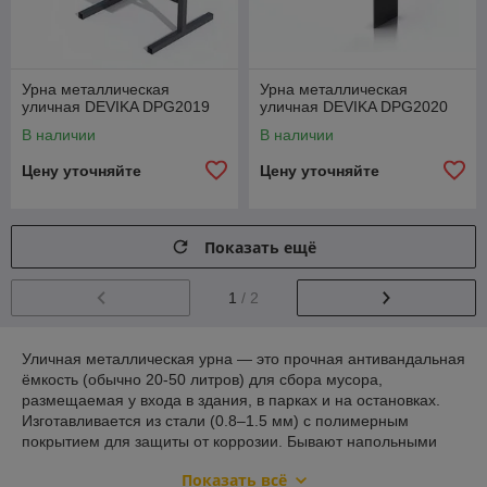
Урна металлическая
Урна металлическая
уличная DEVIKA DPG2019
уличная DEVIKA DPG2020
В наличии
В наличии
Цену уточняйте
Цену уточняйте
Показать ещё
1
/ 2
Уличная металлическая урна — это прочная антивандальная
ёмкость (обычно 20-50 литров) для сбора мусора,
размещаемая у входа в здания, в парках и на остановках.
Изготавливается из стали (0.8–1.5 мм) с полимерным
покрытием для защиты от коррозии. Бывают напольными
или бетонируемыми, часто с поворотным механизмом для
Показать всё
очистки.