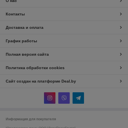
О нас
Контакты
Доставка и оплата
График работы
Полная версия сайта
Политика обработки cookies
Сайт создан на платформе Deal.by
Информация для покупателя