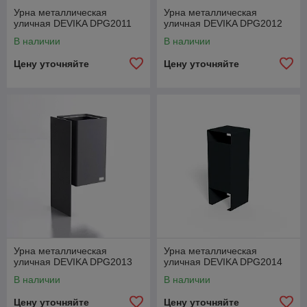
Урна металлическая
Урна металлическая
уличная DEVIKA DPG2011
уличная DEVIKA DPG2012
В наличии
В наличии
Цену уточняйте
Цену уточняйте
Урна металлическая
Урна металлическая
уличная DEVIKA DPG2013
уличная DEVIKA DPG2014
В наличии
В наличии
Цену уточняйте
Цену уточняйте